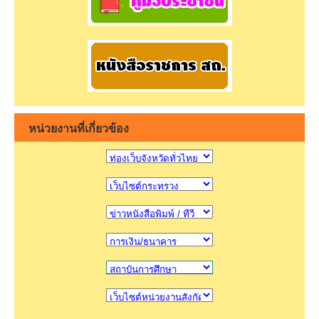
หน่วยงานที่เกี่ยวข้อง