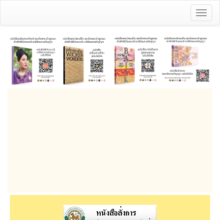
Toggl
naviga