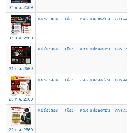
07 ส.ค. 2569
แม่ฮ่องสอน
เมือง
สถ.จ.แม่ฮ่องสอน
การเผยแพ
07 ส.ค. 2569
แม่ฮ่องสอน
เมือง
สถ.จ.แม่ฮ่องสอน
การเผยแพ
24 ก.ค. 2569
แม่ฮ่องสอน
เมือง
สถ.จ.แม่ฮ่องสอน
การเผยแพ
23 ก.ค. 2569
แม่ฮ่องสอน
เมือง
สถ.จ.แม่ฮ่องสอน
การเผยแพ
22 ก.ค. 2569