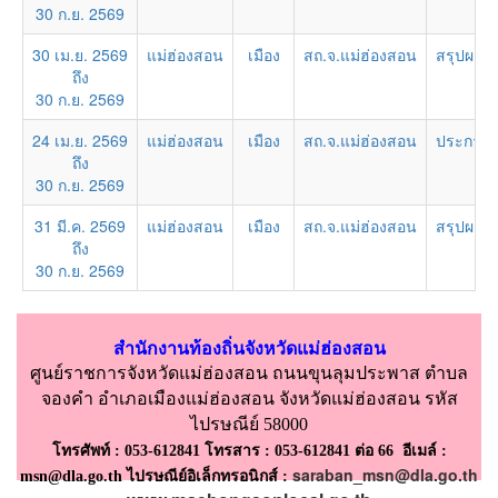
30 ก.ย. 2569
30 เม.ย. 2569
แม่ฮ่องสอน
เมือง
สถ.จ.แม่ฮ่องสอน
สรุปผลกา
ถึง
30 ก.ย. 2569
24 เม.ย. 2569
แม่ฮ่องสอน
เมือง
สถ.จ.แม่ฮ่องสอน
ประกาศจั
ถึง
30 ก.ย. 2569
31 มี.ค. 2569
แม่ฮ่องสอน
เมือง
สถ.จ.แม่ฮ่องสอน
สรุปผลกา
ถึง
30 ก.ย. 2569
สำนักงานท้องถิ่นจังหวัดแม่ฮ่องสอน
ศูนย์ราชการจังหวัดแม่ฮ่องสอน ถนนขุนลุมประพาส ตำบล
จองคำ อำเภอเมืองแม่ฮ่องสอน จังหวัดแม่ฮ่องสอน รหัส
ไปรษณีย์ 58000
โทรศัพท์ : 053-612841 โทรสาร : 053-612841 ต่อ 66 อีเมล์ :
saraban_msn@dla.go.th
msn@dla.go.th ไปรษณีย์อิเล็กทรอนิกส์ :