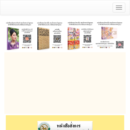
Toggl
naviga