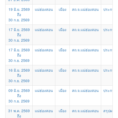
19 มิ.ย. 2569
แม่ฮ่องสอน
เมือง
สถ.จ.แม่ฮ่องสอน
ประกาศจั
ถึง
30 ก.ย. 2569
17 มิ.ย. 2569
แม่ฮ่องสอน
เมือง
สถ.จ.แม่ฮ่องสอน
ประกาศจั
ถึง
30 ก.ย. 2569
17 มิ.ย. 2569
แม่ฮ่องสอน
เมือง
สถ.จ.แม่ฮ่องสอน
ประกาศจั
ถึง
30 ก.ย. 2569
16 มิ.ย. 2569
แม่ฮ่องสอน
เมือง
สถ.จ.แม่ฮ่องสอน
ประกาศจั
ถึง
30 ก.ย. 2569
09 มิ.ย. 2569
แม่ฮ่องสอน
เมือง
สถ.จ.แม่ฮ่องสอน
ประกาศจั
ถึง
30 ก.ย. 2569
31 พ.ค. 2569
แม่ฮ่องสอน
เมือง
สถ.จ.แม่ฮ่องสอน
สรุปผลกา
ถึง