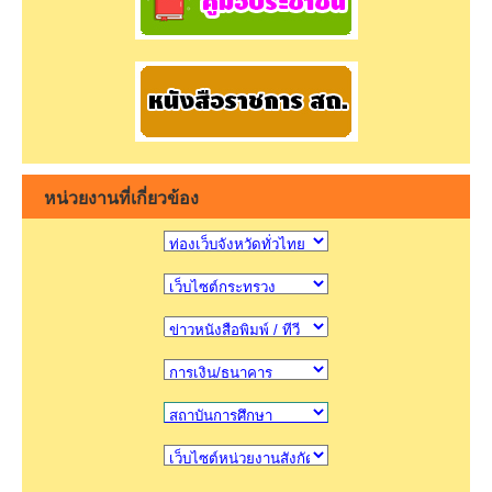
หน่วยงานที่เกี่ยวข้อง