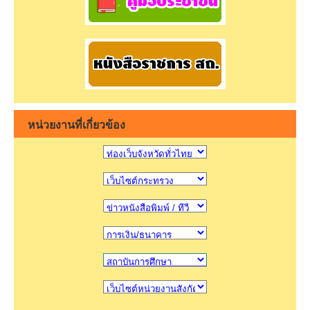
หน่วยงานที่เกี่ยวข้อง