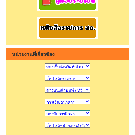
หน่วยงานที่เกี่ยวข้อง