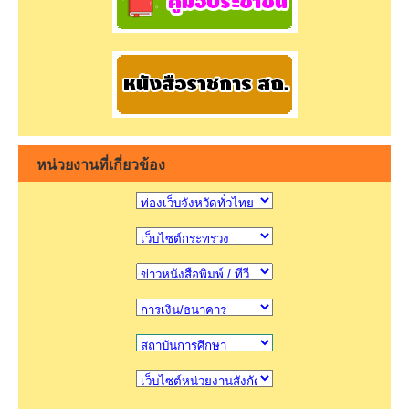
หน่วยงานที่เกี่ยวข้อง